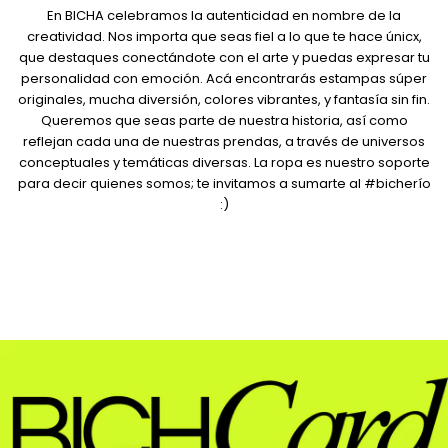
En BICHA celebramos la autenticidad en nombre de la
creatividad. Nos importa que seas fiel a lo que te hace únicx,
que destaques conectándote con el arte y puedas expresar tu
personalidad con emoción. Acá encontrarás estampas súper
originales, mucha diversión, colores vibrantes, y fantasía sin fin.
Queremos que seas parte de nuestra historia, así como
reflejan cada una de nuestras prendas, a través de universos
conceptuales y temáticas diversas. La ropa es nuestro soporte
para decir quienes somos; te invitamos a sumarte al #bicherío
:)