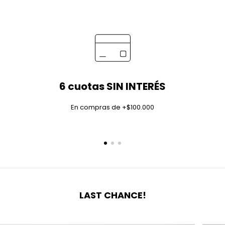
6 cuotas SIN INTERÉS
En compras de +$100.000
LAST CHANCE!