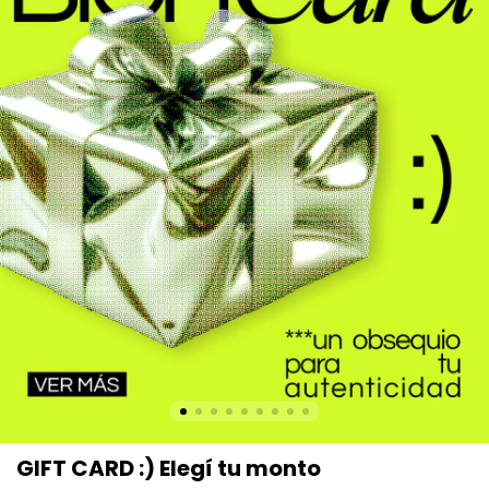
GIFT CARD :) Elegí tu monto