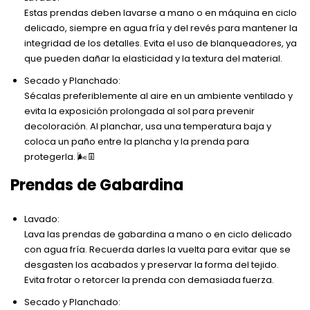
Estas prendas deben lavarse a mano o en máquina en ciclo
delicado, siempre en agua fría y del revés para mantener la
integridad de los detalles. Evita el uso de blanqueadores, ya
que pueden dañar la elasticidad y la textura del material.
Secado y Planchado:
Sécalas preferiblemente al aire en un ambiente ventilado y
evita la exposición prolongada al sol para prevenir
decoloración. Al planchar, usa una temperatura baja y
coloca un paño entre la plancha y la prenda para
protegerla. 🌬️👖
Prendas de Gabardina
Lavado:
Lava las prendas de gabardina a mano o en ciclo delicado
con agua fría. Recuerda darles la vuelta para evitar que se
desgasten los acabados y preservar la forma del tejido.
Evita frotar o retorcer la prenda con demasiada fuerza.
Secado y Planchado: