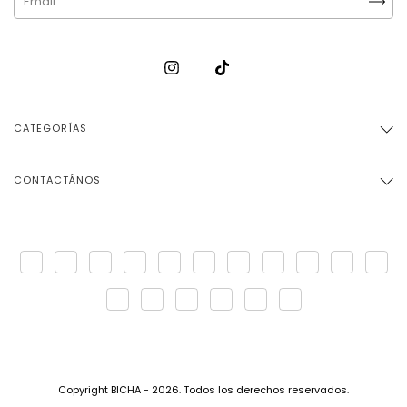
CATEGORÍAS
CONTACTÁNOS
Copyright BICHA - 2026. Todos los derechos reservados.