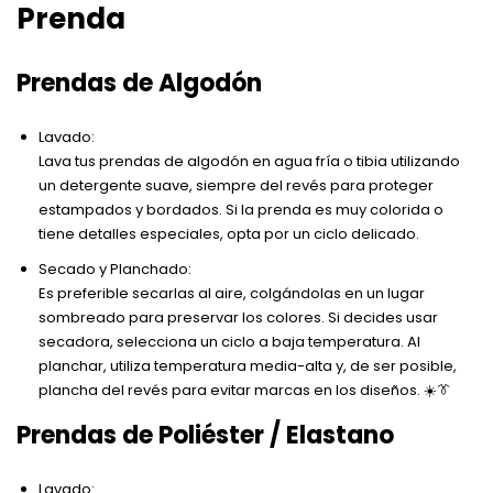
Prenda
Prendas de Algodón
Lavado:
Lava tus prendas de algodón en agua fría o tibia utilizando
un detergente suave, siempre del revés para proteger
estampados y bordados. Si la prenda es muy colorida o
tiene detalles especiales, opta por un ciclo delicado.
Secado y Planchado:
Es preferible secarlas al aire, colgándolas en un lugar
sombreado para preservar los colores. Si decides usar
secadora, selecciona un ciclo a baja temperatura. Al
planchar, utiliza temperatura media-alta y, de ser posible,
plancha del revés para evitar marcas en los diseños. ☀️👔
Prendas de Poliéster / Elastano
Lavado: